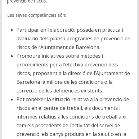
prevenció de riscos.
Les seves competències són:
Participar en l’elaboració, posada en pràctica i
avaluació dels plans i programes de prevenció de
riscos de l’Ajuntament de Barcelona.
Promoure iniciatives sobre mètodes i
procediments per a l’efectiva prevenció dels
riscos, proposant a la direcció de l’Ajuntament de
Barcelona la millora de les condicions o la
correcció de les deficiències existents.
Pot conèixer la situació relativa a la prevenció de
riscos en el centre de treball, els documents i
informes relatius a les condicions de treball així
com els procedents de l’activitat del servei de
prevenció, els danys produïts en la salut o en la