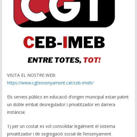
VISITA EL NOSTRE WEB:
https://www.cgtensenyament.cat/ceb-imeb/
Els serveis públics en educació d’origen municipal estan patint
un doble embat desregulador i privatitzador en darrera
instància:
1) per un costat es vol consolidar legalment el sistema
privatitzador i de segregació social de l’ensenyament