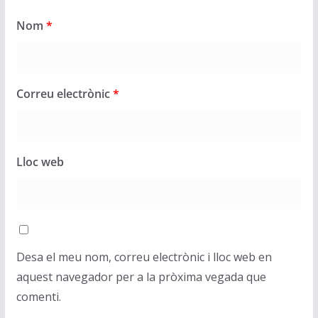
Nom
*
Correu electrònic
*
Lloc web
Desa el meu nom, correu electrònic i lloc web en
aquest navegador per a la pròxima vegada que
comenti.