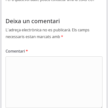
Deixa un comentari
L'adreça electrònica no es publicarà.
Els camps
necessaris estan marcats amb
*
Comentari
*