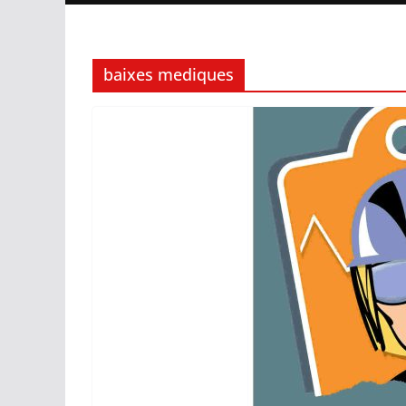
baixes mediques