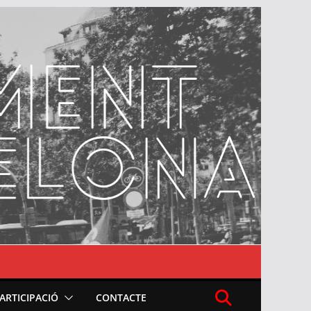
PARTICIPACIÓ
CONTACTE