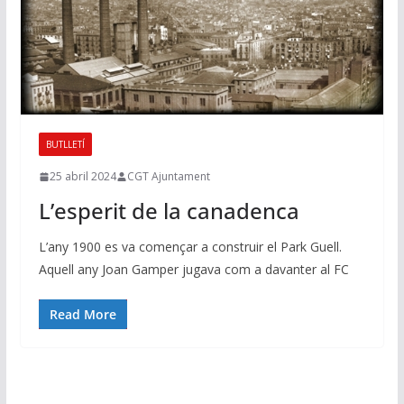
BUTLLETÍ
25 abril 2024
CGT Ajuntament
L’esperit de la canadenca
L’any 1900 es va començar a construir el Park Guell.
Aquell any Joan Gamper jugava com a davanter al FC
Read More