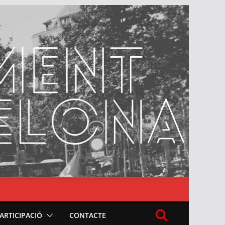
PARTICIPACIÓ
CONTACTE