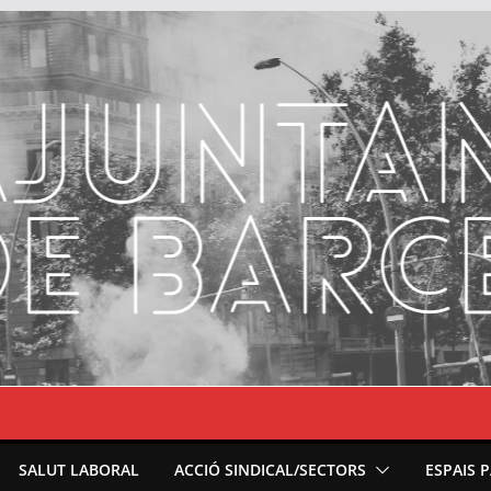
SALUT LABORAL
ACCIÓ SINDICAL/SECTORS
ESPAIS 