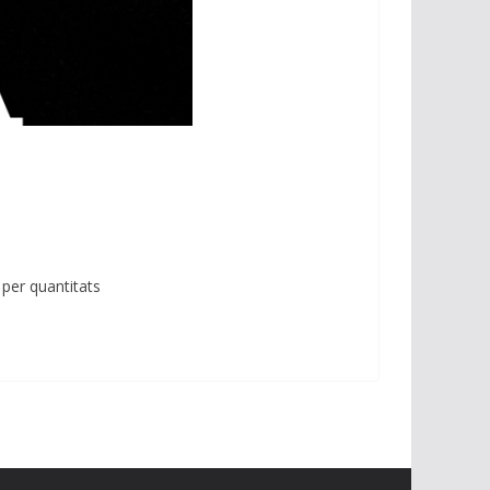
 per quantitats