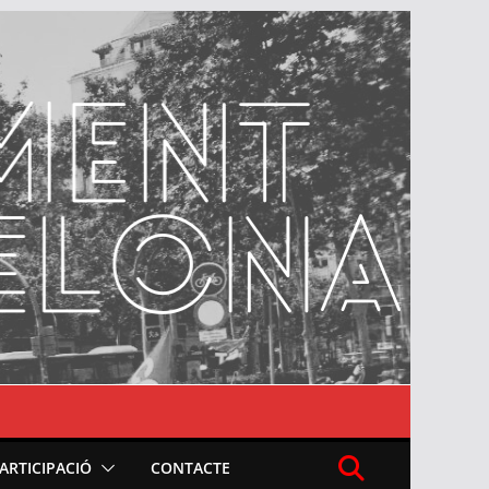
PARTICIPACIÓ
CONTACTE