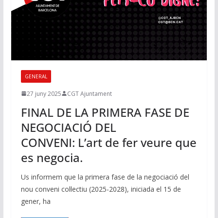
GENERAL
27 juny 2025
CGT Ajuntament
FINAL DE LA PRIMERA FASE DE
NEGOCIACIÓ DEL
CONVENI: L’art de fer veure que
es negocia.
Us informem que la primera fase de la negociació del
nou conveni col·lectiu (2025-2028), iniciada el 15 de
gener, ha