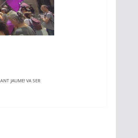
ANT JAUME! VA SER