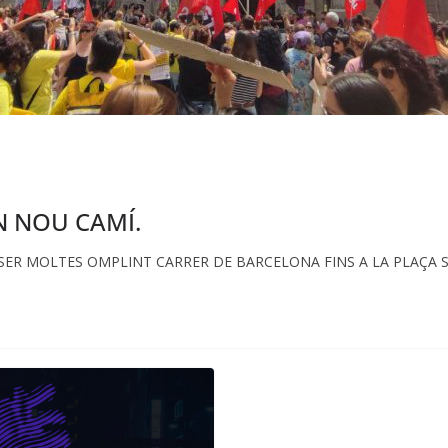
N NOU CAMÍ.
M SER MOLTES OMPLINT CARRER DE BARCELONA FINS A LA PLAÇA S