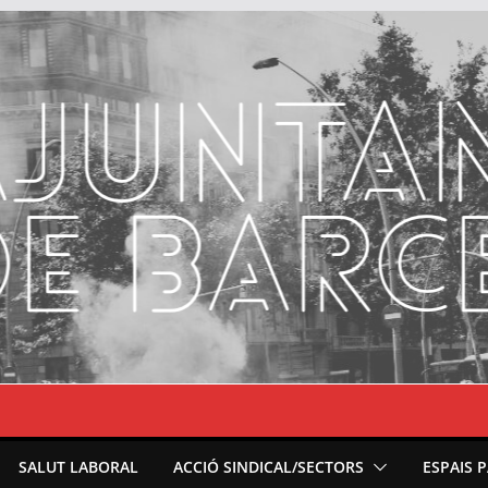
SALUT LABORAL
ACCIÓ SINDICAL/SECTORS
ESPAIS 