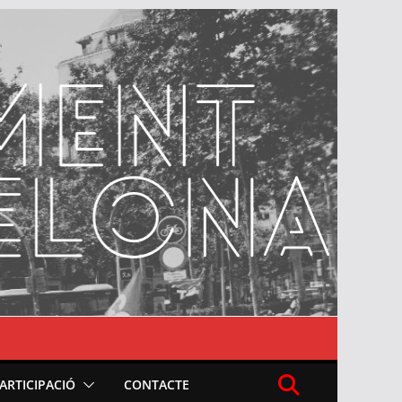
PARTICIPACIÓ
CONTACTE