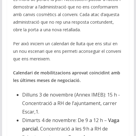
demostrar a l’administració que no ens conformarem
amb canvis cosmètics al conveni. Cada atac d’aquesta
administració que no rep una resposta contundent,
obre la porta a una nova retallada.
Per això iniciem un calendari de lluita que ens situï en
un nou escenari que ens permeti aconseguir el conveni
que ens mereixem.
Calendari de mobilitzacions aprovat coincidint amb
les últimes meses de negociació.
Dilluns 3 de novembre (Annex IMEB): 15 h -
Concentració a RH de l’ajuntament, carrer
Escar,1.
Dimarts 4 de novembre: De 9 a 12 h –
Vaga
parcial.
Concentració a les 9 h a RH de