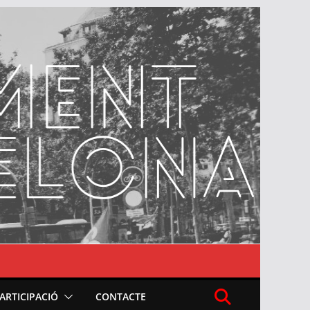
PARTICIPACIÓ
CONTACTE