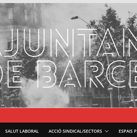
SALUT LABORAL
ACCIÓ SINDICAL/SECTORS
ESPAIS 