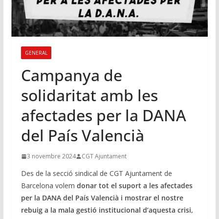
GENERAL
Campanya de
solidaritat amb les
afectades per la DANA
del País Valencià
3 novembre 2024
CGT Ajuntament
Des de la secció sindical de CGT Ajuntament de
Barcelona volem
donar tot el suport a les afectades
per la DANA del País Valencià i mostrar el nostre
rebuig a la mala gestió institucional d’aquesta crisi,