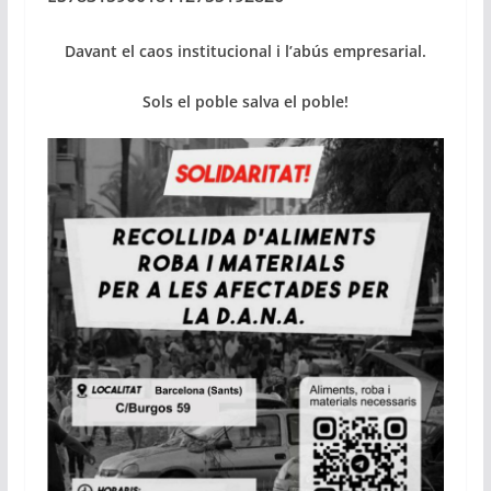
Davant el caos institucional i l’abús empresarial.
Sols el poble salva el poble!