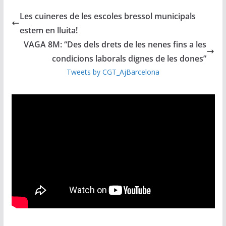
Les cuineres de les escoles bressol municipals
estem en lluita!
VAGA 8M: “Des dels drets de les nenes fins a les
condicions laborals dignes de les dones”
Tweets by CGT_AjBarcelona