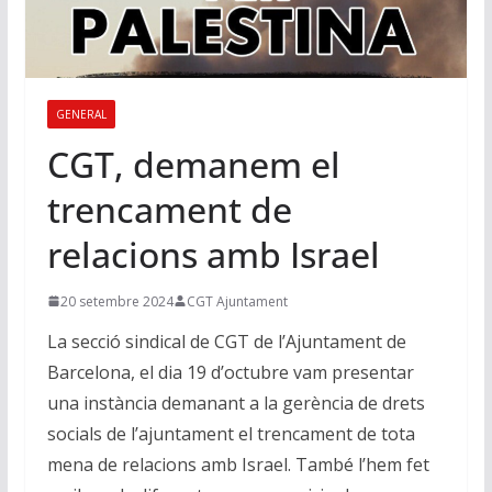
GENERAL
CGT, demanem el
trencament de
relacions amb Israel
20 setembre 2024
CGT Ajuntament
La secció sindical de CGT de l’Ajuntament de
Barcelona, el dia 19 d’octubre vam presentar
una instància demanant a la gerència de drets
socials de l’ajuntament el trencament de tota
mena de relacions amb Israel. També l’hem fet