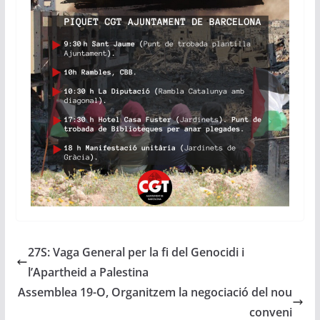
27S: Vaga General per la fi del Genocidi i
l’Apartheid a Palestina
Assemblea 19-O, Organitzem la negociació del nou
conveni