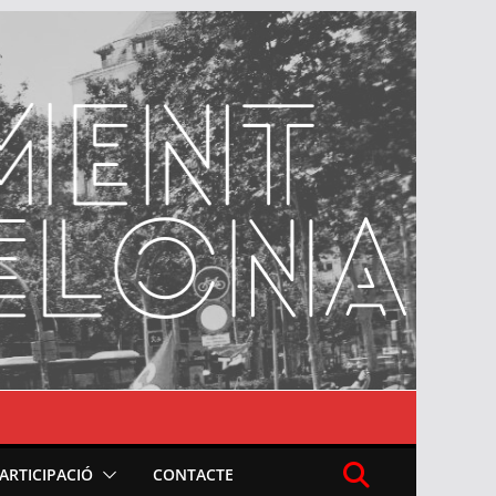
PARTICIPACIÓ
CONTACTE