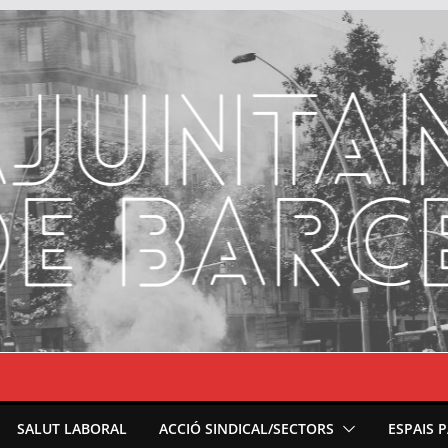
SALUT LABORAL
ACCIÓ SINDICAL/SECTORS
ESPAIS 