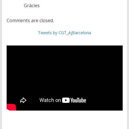
Gràcies
Comments are closed.
Tweets by CGT_AjBarcelona