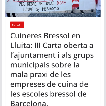
BUTLLETÍ
Cuineres Bressol en
Lluita: III Carta oberta a
l’ajuntament i als grups
municipals sobre la
mala praxi de les
empreses de cuina de
les escoles bressol de
Barcelona.