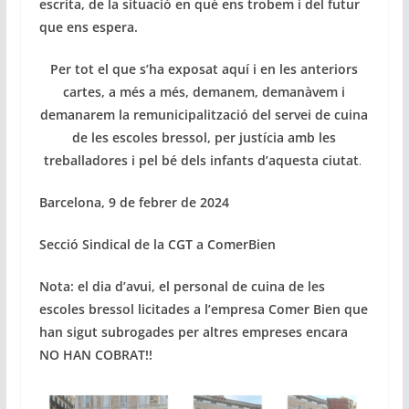
escrita, de la situació en què ens trobem i del futur
que ens espera.
Per tot el que s’ha exposat aquí i en les anteriors
cartes, a més a més, demanem, demanàvem i
demanarem la remunicipalització del servei de cuina
de les escoles bressol, per justícia amb les
treballadores i pel bé dels infants d’aquesta ciutat
.
Barcelona, 9 de febrer de 2024
Secció Sindical de la CGT a ComerBien
Nota: el dia d’avui, el personal de cuina de les
escoles bressol licitades a l’empresa Comer Bien que
han sigut subrogades per altres empreses encara
NO HAN COBRAT!!