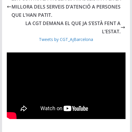
MILLORA DELS SERVEIS D’ATENCIÓ A PERSONES
QUE L’HAN PATIT.
LA CGT DEMANA EL QUE JA S’ESTÀ FENT A
L’ESTAT.
Tweets by CGT_AjBarcelona