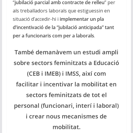
“
jubilació parcial amb contracte de relleu
” per
als treballadors laborals que estiguessin en
situació d’accedir-hi i
implementar un pla
d’incentivació de la “jubilació anticipada” tant
per a funcionaris com per a laborals
.
També demanàvem un estudi ampli
sobre sectors feminitzats a Educació
(CEB i IMEB) i IMSS, així com
facilitar i incentivar la mobilitat en
sectors feminitzats de tot el
personal (funcionari, interí i laboral)
i crear nous mecanismes de
mobilitat.