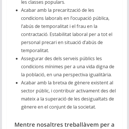
les classes populars.
Acabar amb la precarització de les
condicions laborals en l’ocupació pública,
l’abús de temporalitat i el frau en la
contractació. Estabilitat laboral per a tot el
personal precari en situació d’abús de
temporalitat.
Assegurar des dels serveis públics les
condicions mínimes per a una vida digna de
la població, en una perspectiva igualitària.
Acabar amb la bretxa de gènere existent al
sector públic, i contribuir activament des del
mateix a la superació de les desigualtats de
gènere en el conjunt de la societat.
Mentre nosaltres treballàvem per a