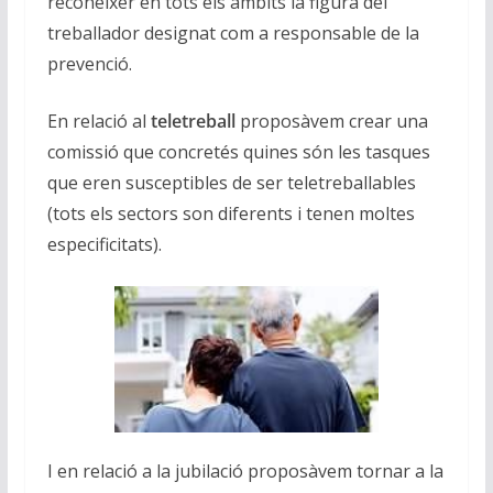
reconèixer en tots els àmbits la figura del
treballador designat com a responsable de la
prevenció.
En relació al
teletreball
proposàvem crear una
comissió que concretés quines són les tasques
que eren susceptibles de ser teletreballables
(tots els sectors son diferents i tenen moltes
especificitats).
I en relació a la jubilació proposàvem tornar a la