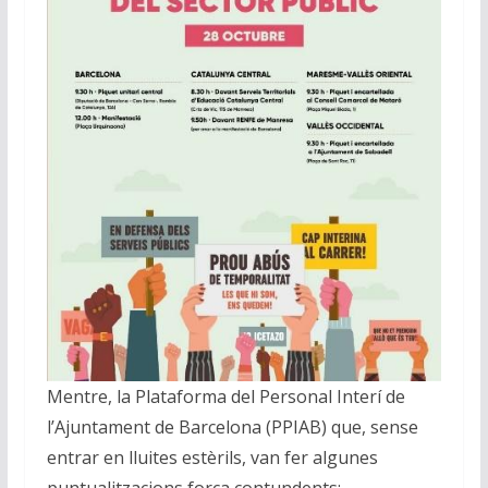
Mentre, la Plataforma del Personal Interí de
l’Ajuntament de Barcelona (PPIAB) que, sense
entrar en lluites estèrils, van fer algunes
puntualitzacions força contundents: