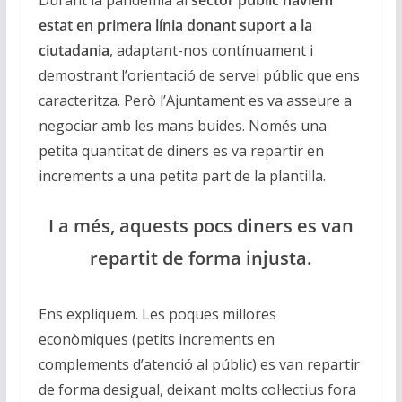
estat en primera línia donant suport a la
ciutadania
, adaptant-nos contínuament i
demostrant l’orientació de servei públic que ens
caracteritza. Però l’Ajuntament es va asseure a
negociar amb les mans buides. Només una
petita quantitat de diners es va repartir en
increments a una petita part de la plantilla.
I a més, aquests pocs diners es van
repartit de forma injusta.
Ens expliquem. Les poques millores
econòmiques (petits increments en
complements d’atenció al públic) es van repartir
de forma desigual, deixant molts col·lectius fora