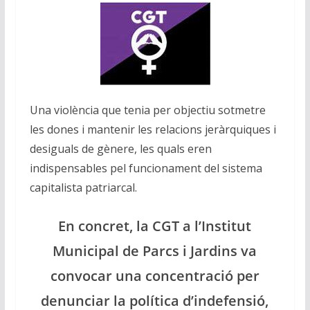
Una violència que tenia per objectiu sotmetre
les dones i mantenir les relacions jeràrquiques i
desiguals de gènere, les quals eren
indispensables pel funcionament del sistema
capitalista patriarcal.
En concret, la CGT a l’Institut
Municipal de Parcs i Jardins va
convocar una concentració per
denunciar la política d’indefensió,