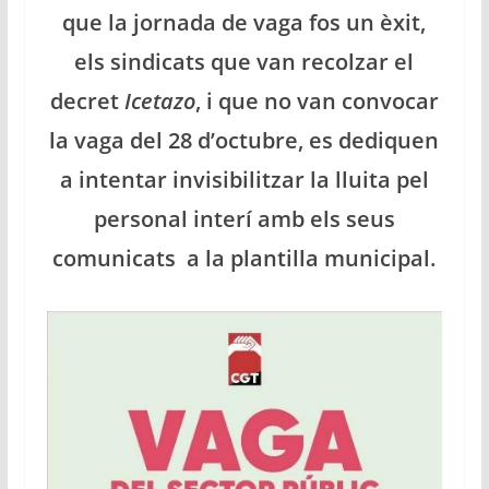
que la jornada de vaga fos un èxit,
els sindicats que van recolzar el
decret
Icetazo
, i que no van convocar
la vaga del 28 d’octubre, es dediquen
a intentar
invisibilitzar la lluita pel
personal interí amb els seus
comunicats a la plantilla municipal.