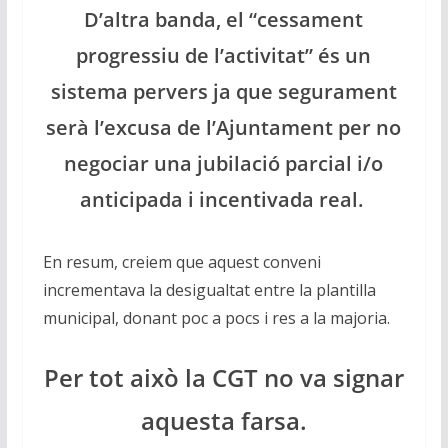
D’altra banda, el “cessament
progressiu de l’activitat” és un
sistema pervers ja que segurament
serà l’excusa de l’Ajuntament per no
negociar una jubilació parcial i/o
anticipada i incentivada real.
En resum, creiem que aquest conveni
incrementava la desigualtat entre la plantilla
municipal, donant poc a pocs i res a la majoria.
Per tot això la CGT no va signar
aquesta farsa.