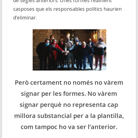
de segles anteriors. Unes formes realment
casposes que els responsables polítics haurien
d’eliminar.
Però certament no només no vàrem
signar per les formes. No vàrem
signar perquè no representa cap
millora substancial per a la plantilla,
com tampoc ho va ser l’anterior.