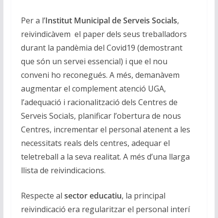
Per a l’
Institut Municipal de Serveis Socials
,
reivindicàvem el paper dels seus treballadors
durant la pandèmia del Covid19 (demostrant
que són un servei essencial) i que el nou
conveni ho reconegués. A més, demanàvem
augmentar el complement atenció UGA,
l’adequació i racionalització dels Centres de
Serveis Socials, planificar l’obertura de nous
Centres, incrementar el personal atenent a les
necessitats reals dels centres, adequar el
teletreball a la seva realitat. A més d’una llarga
llista de reivindicacions.
Respecte al
sector educatiu
, la principal
reivindicació era regularitzar el personal interí