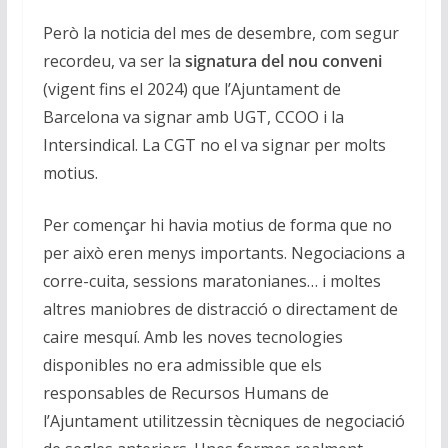
Però la noticia del mes de desembre, com segur
recordeu, va ser la
signatura del nou conveni
(vigent fins el 2024) que l’Ajuntament de
Barcelona va signar amb UGT, CCOO i la
Intersindical. La CGT no el va signar per molts
motius.
Per començar hi havia motius de forma que no
per això eren menys importants. Negociacions a
corre-cuita, sessions maratonianes… i moltes
altres maniobres de distracció o directament de
caire mesquí. Amb les noves tecnologies
disponibles no era admissible que els
responsables de Recursos Humans de
l’Ajuntament utilitzessin tècniques de negociació