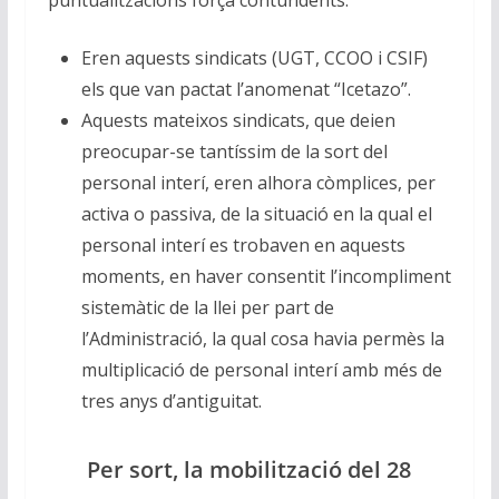
Eren aquests sindicats (UGT, CCOO i CSIF)
els que van pactat l’anomenat “Icetazo”.
Aquests mateixos sindicats, que deien
preocupar-se tantíssim de la sort del
personal interí, eren alhora còmplices, per
activa o passiva, de la situació en la qual el
personal interí es trobaven en aquests
moments, en haver consentit l’incompliment
sistemàtic de la llei per part de
l’Administració, la qual cosa havia permès la
multiplicació de personal interí amb més de
tres anys d’antiguitat.
Per sort, la mobilització del 28