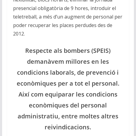
presencial obligatòria de 9 hores, introduir el
teletreball, a més d’un augment de personal per
poder recuperar les places perdudes des de
2012.
Respecte als bombers (SPEIS)
demanàvem millores en les
condicions laborals, de prevenció i
econòmiques per a tot el personal.
Així com equiparar les condicions
econòmiques del personal
administratiu, entre moltes altres
reivindicacions.