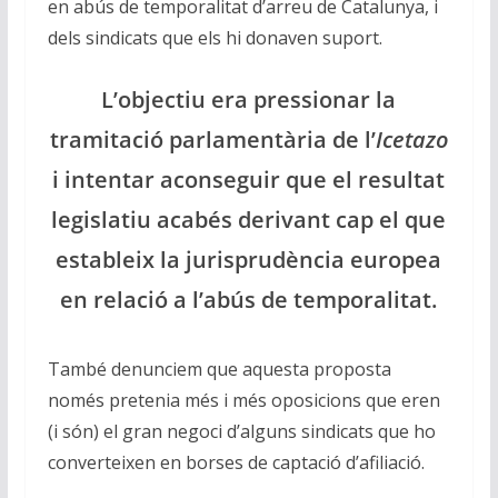
en abús de temporalitat d’arreu de Catalunya, i
dels sindicats que els hi donaven suport.
L’objectiu era pressionar la
tramitació parlamentària de l’
Icetazo
i intentar aconseguir que el resultat
legislatiu acabés derivant cap el que
estableix la jurisprudència europea
en relació a l’abús de temporalitat.
També denunciem que aquesta proposta
només pretenia més i més oposicions que eren
(i són) el gran negoci d’alguns sindicats que ho
converteixen en borses de captació d’afiliació.