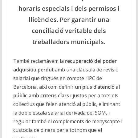
horaris especials i dels permisos i
llicències. Per garantir una
conciliació veritable dels
treballadors municipals.
També reclamàvem la
recuperació del poder
adquisitiu perdut
amb una clàusula de revisió
salarial que tingués en compte l’IPC de
Barcelona, així com definir un
plus d’atenció al
públic amb criteris clars i justos
per a tots els
col·lectius que feien atenció al públic, eliminant
la doble escala salarial derivada del SOM, i
regular també el complements de menyscapte i
custodia de diners per a tothom que el