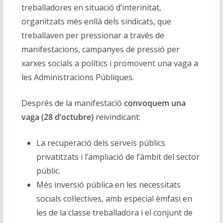
treballadores en situació d’interinitat,
organitzats més enllà dels sindicats, que
treballaven per pressionar a través de
manifestacions, campanyes de pressió per
xarxes socials a polítics i promovent una vaga a
les Administracions Públiques.
Després de la manifestació
convoquem una
vaga (28 d’octubre)
reivindicant:
La recuperació dels serveis públics
privatitzats i l’ampliació de l’àmbit del sector
públic.
Més inversió pública en les necessitats
socials col·lectives, amb especial èmfasi en
les de la classe treballadora i el conjunt de