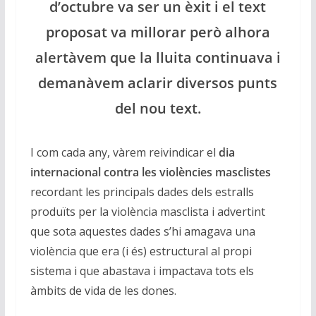
d’octubre va ser un èxit i el text
proposat va millorar però alhora
alertàvem que la lluita continuava i
demanàvem aclarir diversos punts
del nou text.
I com cada any, vàrem reivindicar el
dia
internacional contra les violències masclistes
recordant les principals dades dels estralls
produïts per la violència masclista i advertint
que sota aquestes dades s’hi amagava una
violència que era (i és) estructural al propi
sistema i que abastava i impactava tots els
àmbits de vida de les dones.