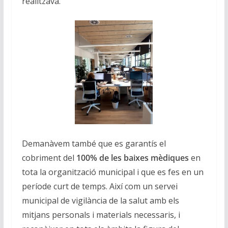
realitzava.
Demanàvem també que es garantís el
cobriment del
100% de les baixes mèdiques
en
tota la organització municipal i que es fes en un
període curt de temps. Així com un servei
municipal de vigilància de la salut amb els
mitjans personals i materials necessaris, i