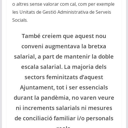
o altres sense valorar com cal, com per exemple
les Unitats de Gestió Administrativa de Serveis
Socials.
També creiem que aquest nou
conveni augmentava la bretxa
salarial, a part de mantenir la doble
escala salarial. La majoria dels
sectors feminitzats d’aquest
Ajuntament, tot i ser essencials
durant la pandèmia, no varen veure
ni increments salarials ni mesures
de conciliació familiar i/o personals