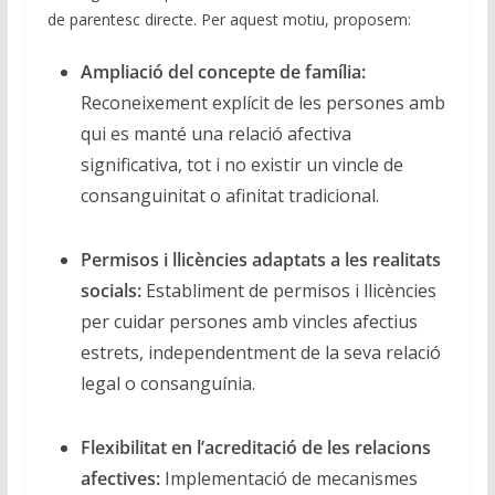
de parentesc directe. Per aquest motiu, proposem:
Ampliació del concepte de família:
Reconeixement explícit de les persones amb
qui es manté una relació afectiva
significativa, tot i no existir un vincle de
consanguinitat o afinitat tradicional.
Permisos i llicències adaptats a les realitats
socials:
Establiment de permisos i llicències
per cuidar persones amb vincles afectius
estrets, independentment de la seva relació
legal o consanguínia.
Flexibilitat en l’acreditació de les relacions
afectives:
Implementació de mecanismes