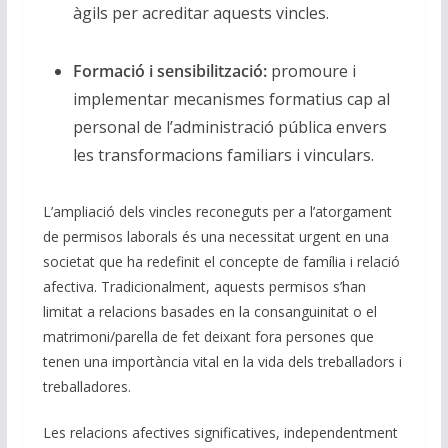
àgils per acreditar aquests vincles.
Formació i sensibilització:
promoure i
implementar mecanismes formatius cap al
personal de l’administració pública envers
les transformacions familiars i vinculars.
L’ampliació dels vincles reconeguts per a l’atorgament
de permisos laborals és una necessitat urgent en una
societat que ha redefinit el concepte de família i relació
afectiva. Tradicionalment, aquests permisos s’han
limitat a relacions basades en la consanguinitat o el
matrimoni/parella de fet deixant fora persones que
tenen una importància vital en la vida dels treballadors i
treballadores.
Les relacions afectives significatives, independentment