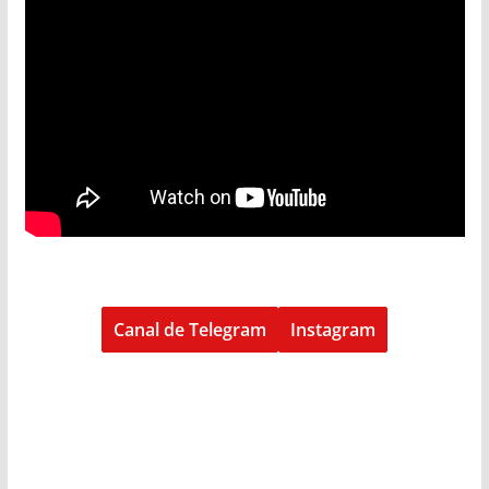
Canal de Telegram
Instagram