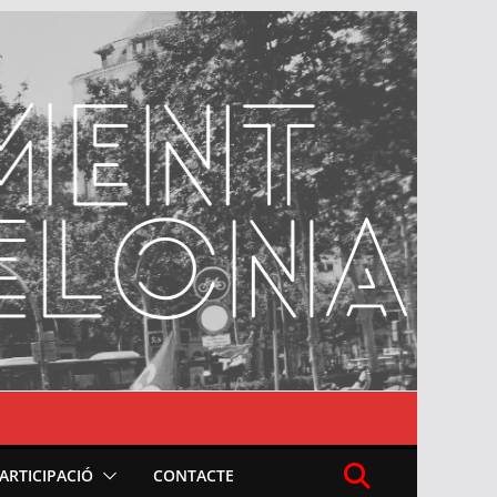
PARTICIPACIÓ
CONTACTE