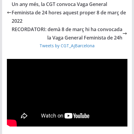
Un any més, la CGT convoca Vaga General
Feminista de 24 hores aquest proper 8 de març de
2022
RECORDATORI: demà 8 de març hi ha convocada
la Vaga General Feminista de 24h
Tweets by CGT_AjBarcelona