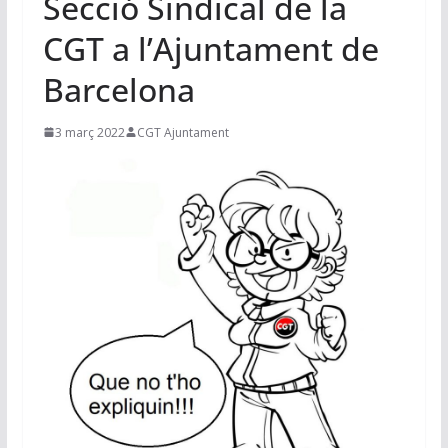
Secció Sindical de la
CGT a l’Ajuntament de
Barcelona
3 març 2022
CGT Ajuntament