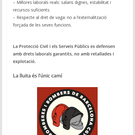
– Millores laborals reals: salaris dignes, estabilitat i
recursos suficients.
– Respecte al dret de vaga: no a l’externalització
forçada de les seves funcions.
La Protecció Civil i els Serveis Públics es defensen
amb drets laborals garantits, no amb retallades i
explotació.
La lluita és l’únic camí