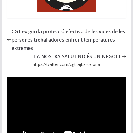
CGT exigim la protecció efectiva de les vides de les
persones treballadores enfront temperatures
extremes
LA NOSTRA SALUT NO ÉS UN NEGOCI
https://twitter.com/cgt_ajbarcelona