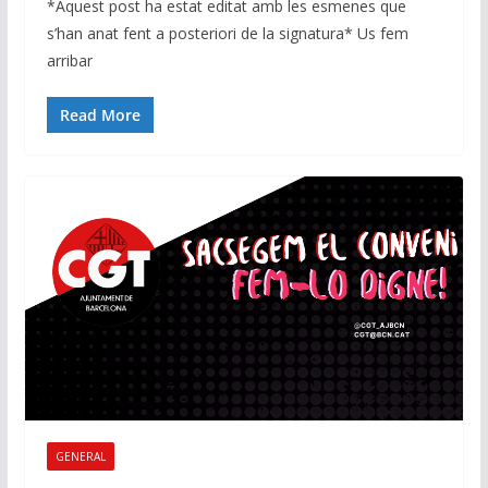
*Aquest post ha estat editat amb les esmenes que
s’han anat fent a posteriori de la signatura* Us fem
arribar
Read More
GENERAL