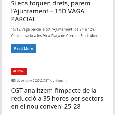
Si ens toquen drets, parem
l’Ajuntament – 15D VAGA
PARCIAL
15/12 Vaga parcial a tot l’Ajuntament, de 9h a 12h.
Concentració a les 9h a Plaça de Correus Ens trobem
Read More
GENERAL
5 desembre 2025
CGT Ajuntament
CGT analitzem l’impacte de la
reducció a 35 hores per sectors
en el nou conveni 25-28