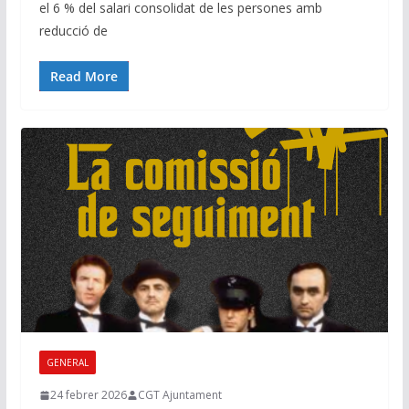
el 6 % del salari consolidat de les persones amb
reducció de
Read More
GENERAL
24 febrer 2026
CGT Ajuntament