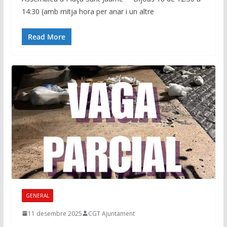
14:30 (amb mitja hora per anar i un altre
Read More
GENERAL
11 desembre 2025
CGT Ajuntament