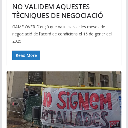
NO VALIDEM AQUESTES
TÈCNIQUES DE NEGOCIACIÓ
GAME OVER D’ençà que va iniciar-se les meses de
negociació de l’acord de condicions el 15 de gener del
2025,
Read More