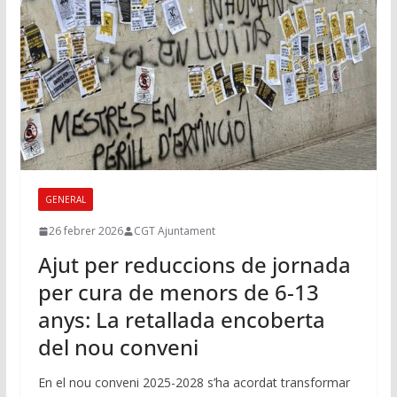
GENERAL
26 febrer 2026
CGT Ajuntament
Ajut per reduccions de jornada
per cura de menors de 6-13
anys: La retallada encoberta
del nou conveni
En el nou conveni 2025-2028 s’ha acordat transformar