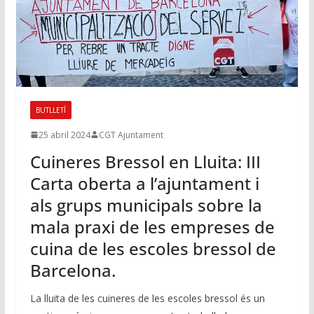
BUTLLETÍ
25 abril 2024
CGT Ajuntament
Cuineres Bressol en Lluita: III
Carta oberta a l’ajuntament i
als grups municipals sobre la
mala praxi de les empreses de
cuina de les escoles bressol de
Barcelona.
La lluita de les cuineres de les escoles bressol és un