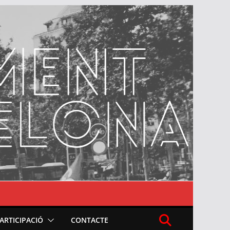
PARTICIPACIÓ
CONTACTE