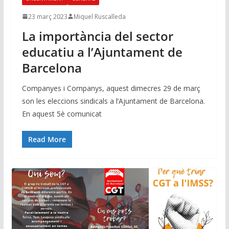
23 març 2023
Miquel Ruscalleda
La importància del sector
educatiu a l’Ajuntament de
Barcelona
Companyes i Companys, aquest dimecres 29 de març
son les eleccions sindicals a l’Ajuntament de Barcelona.
En aquest 5è comunicat
Read More