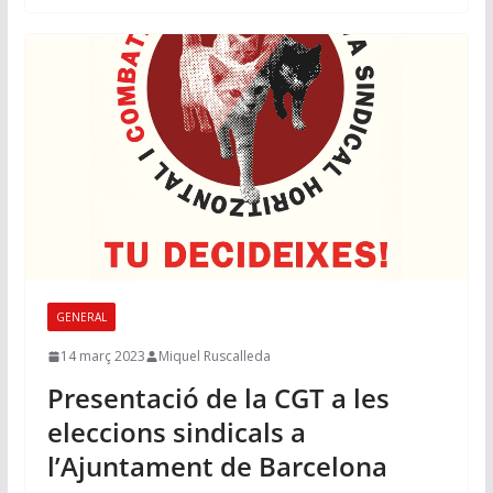
GENERAL
14 març 2023
Miquel Ruscalleda
Presentació de la CGT a les
eleccions sindicals a
l’Ajuntament de Barcelona