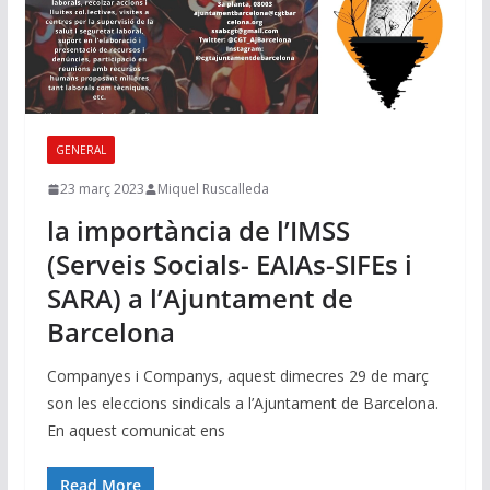
GENERAL
23 març 2023
Miquel Ruscalleda
la importància de l’IMSS
(Serveis Socials- EAIAs-SIFEs i
SARA) a l’Ajuntament de
Barcelona
Companyes i Companys, aquest dimecres 29 de març
son les eleccions sindicals a l’Ajuntament de Barcelona.
En aquest comunicat ens
Read More