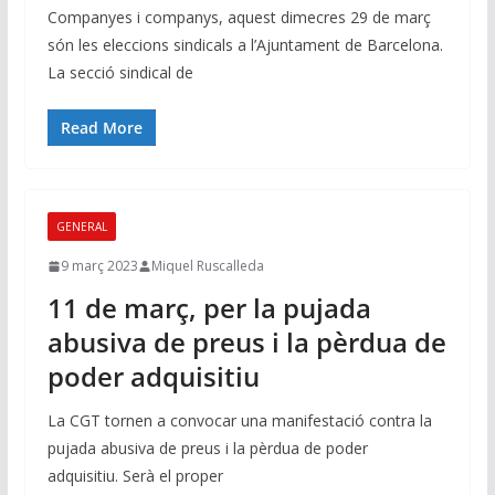
Companyes i companys, aquest dimecres 29 de març
són les eleccions sindicals a l’Ajuntament de Barcelona.
La secció sindical de
Read More
GENERAL
9 març 2023
Miquel Ruscalleda
11 de març, per la pujada
abusiva de preus i la pèrdua de
poder adquisitiu
La CGT tornen a convocar una manifestació contra la
pujada abusiva de preus i la pèrdua de poder
adquisitiu. Serà el proper