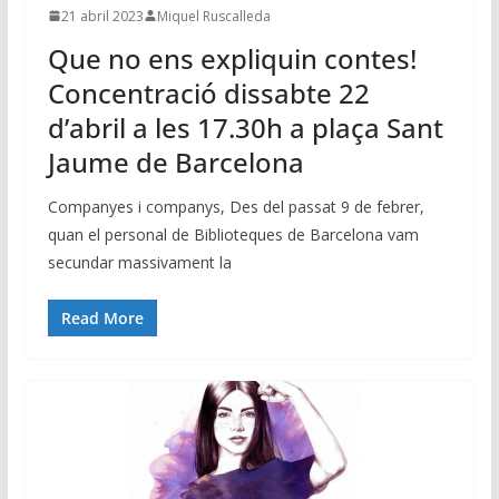
21 abril 2023
Miquel Ruscalleda
Que no ens expliquin contes!
Concentració dissabte 22
d’abril a les 17.30h a plaça Sant
Jaume de Barcelona
Companyes i companys, Des del passat 9 de febrer,
quan el personal de Biblioteques de Barcelona vam
secundar massivament la
Read More