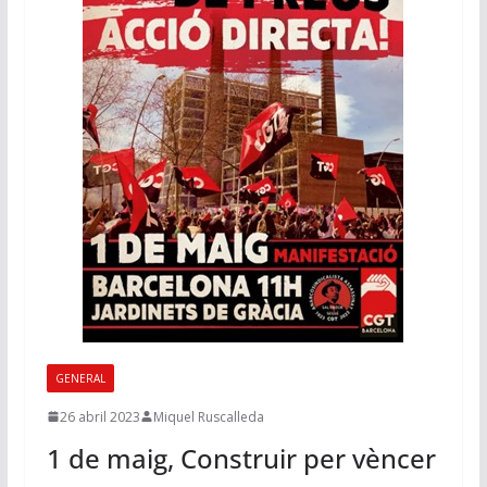
GENERAL
26 abril 2023
Miquel Ruscalleda
1 de maig, Construir per vèncer