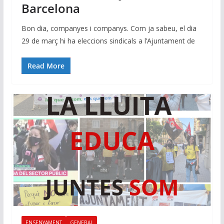
Barcelona
Bon dia, companyes i companys. Com ja sabeu, el dia
29 de març hi ha eleccions sindicals a l’Ajuntament de
Read More
ENSENYAMENT
GENERAL