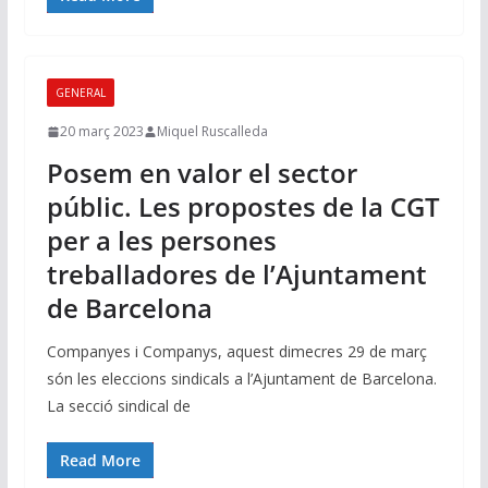
GENERAL
20 març 2023
Miquel Ruscalleda
Posem en valor el sector
públic. Les propostes de la CGT
per a les persones
treballadores de l’Ajuntament
de Barcelona
Companyes i Companys, aquest dimecres 29 de març
són les eleccions sindicals a l’Ajuntament de Barcelona.
La secció sindical de
Read More