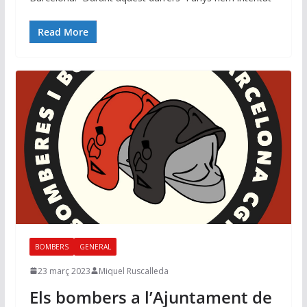
Read More
BOMBERS
GENERAL
23 març 2023
Miquel Ruscalleda
Els bombers a l’Ajuntament de