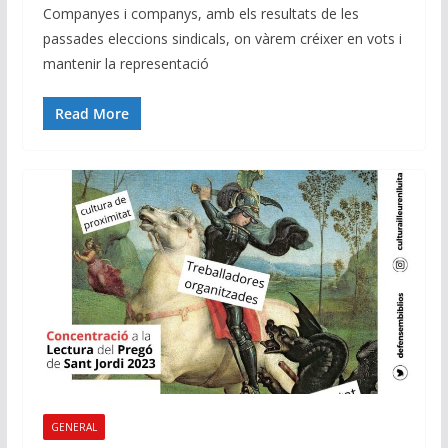
Companyes i companys, amb els resultats de les
passades eleccions sindicals, on vàrem créixer en vots i
mantenir la representació
Read More
GENERAL