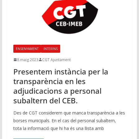
ENSENYAMENT
INTERINS
8 maig 2023
CGT Ajuntament
Presentem instància per la
transparència en les
adjudicacions a personal
subaltern del CEB.
Des de CGT considerem que manca transparència a les
borses municipals. En el cas del personal subaltern,
tota la informació que hi ha és una llista amb