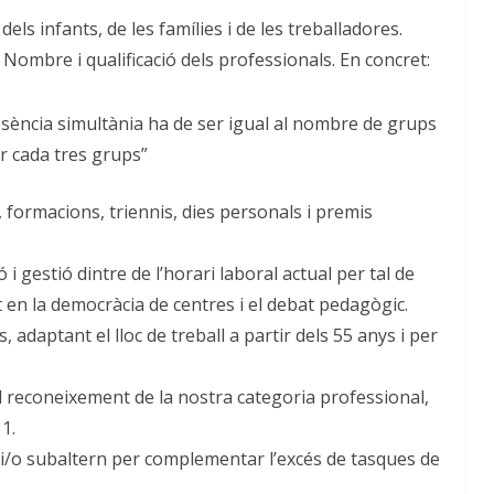
dels infants, de les famílies i de les treballadores.
Nombre i qualificació dels professionals. En concret:
sència simultània ha de ser igual al nombre de grups
r cada tres grups”
, formacions, triennis, dies personals i premis
 gestió dintre de l’horari laboral actual per tal de
 en la democràcia de centres i el debat pedagògic.
, adaptant el lloc de treball a partir dels 55 anys i per
 el reconeixement de la nostra categoria professional,
11.
 i/o subaltern per complementar l’excés de tasques de