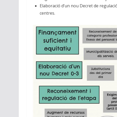
Elaboració d’un nou Decret de regulació d
centres.