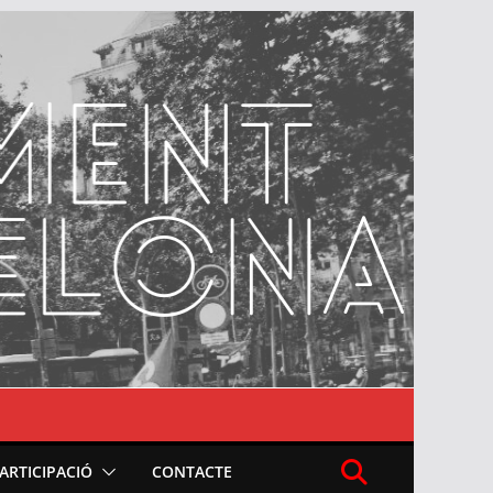
PARTICIPACIÓ
CONTACTE