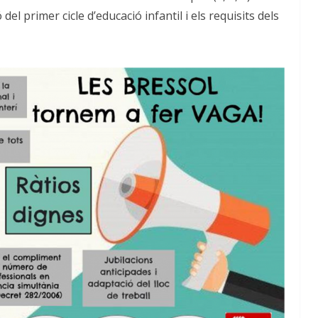
el primer cicle d’educació infantil i els requisits dels