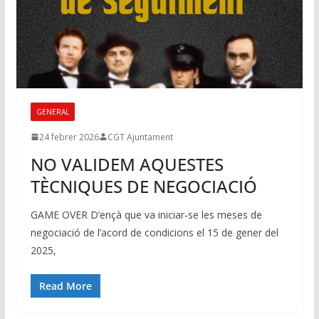
GENERAL
24 febrer 2026
CGT Ajuntament
NO VALIDEM AQUESTES
TÈCNIQUES DE NEGOCIACIÓ
GAME OVER D’ençà que va iniciar-se les meses de
negociació de l’acord de condicions el 15 de gener del
2025,
Read More