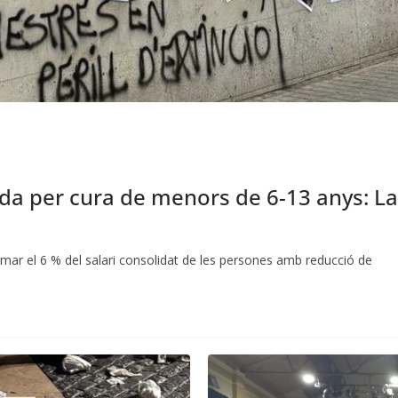
ada per cura de menors de 6-13 anys: La
mar el 6 % del salari consolidat de les persones amb reducció de