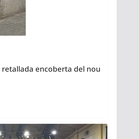
 retallada encoberta del nou