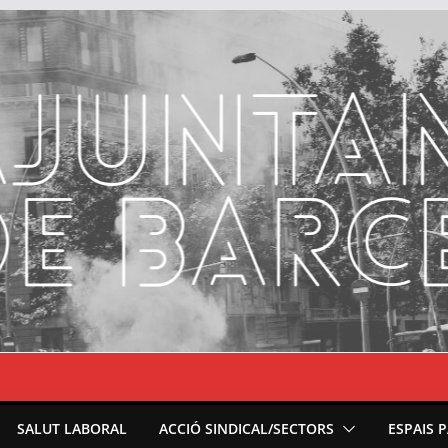
SALUT LABORAL
ACCIÓ SINDICAL/SECTORS
ESPAIS 