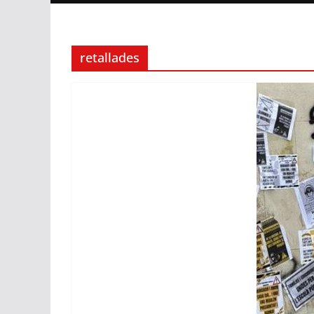
retallades