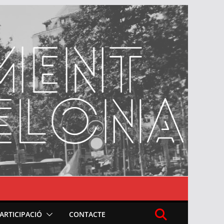
PARTICIPACIÓ
CONTACTE