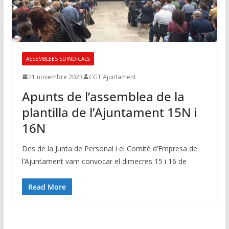
ASSEMBLEES SDINDICALS
21 novembre 2023
CGT Ajuntament
Apunts de l’assemblea de la
plantilla de l’Ajuntament 15N i
16N
Des de la Junta de Personal i el Comitè d’Empresa de
l’Ajuntament vam convocar el dimecres 15 i 16 de
Read More