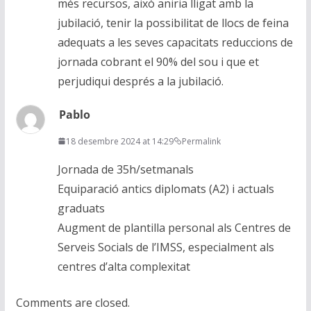
més recursos, això aniria lligat amb la
jubilació, tenir la possibilitat de llocs de feina
adequats a les seves capacitats reduccions de
jornada cobrant el 90% del sou i que et
perjudiqui després a la jubilació.
Pablo
18 desembre 2024 at 14:29
Permalink
Jornada de 35h/setmanals
Equiparació antics diplomats (A2) i actuals
graduats
Augment de plantilla personal als Centres de
Serveis Socials de l’IMSS, especialment als
centres d’alta complexitat
Comments are closed.