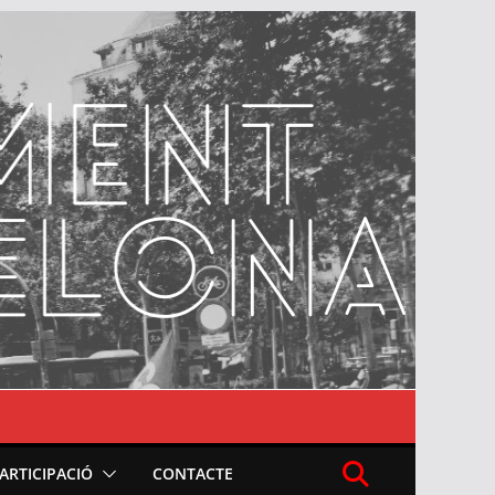
PARTICIPACIÓ
CONTACTE