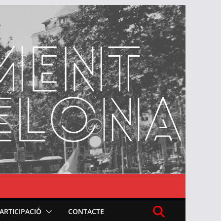
PARTICIPACIÓ
CONTACTE