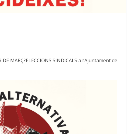
9 DE MARÇ?ELECCIONS SINDICALS a l’Ajuntament de