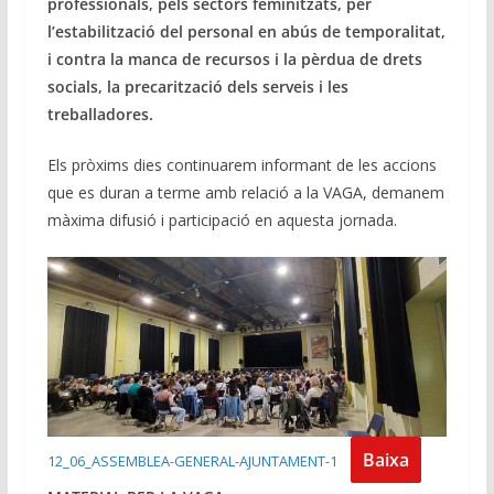
professionals, pels sectors feminitzats, per
l’estabilització del personal en abús de temporalitat,
i contra la manca de recursos i la pèrdua de drets
socials, la precarització dels serveis i les
treballadores.
Els pròxims dies continuarem informant de les accions
que es duran a terme amb relació a la VAGA, demanem
màxima difusió i participació en aquesta jornada.
Baixa
12_06_ASSEMBLEA-GENERAL-AJUNTAMENT-1