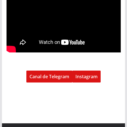
Canal de Telegram
Instagram