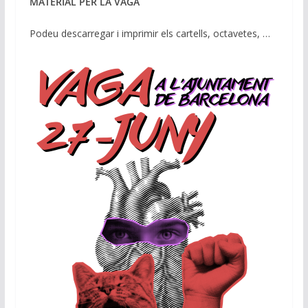
MATERIAL PER LA VAGA
Podeu descarregar i imprimir els cartells, octavetes, …