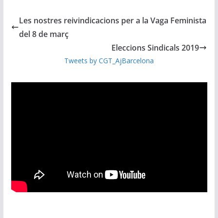
Les nostres reivindicacions per a la Vaga Feminista
del 8 de març
Eleccions Sindicals 2019
Tweets by CGT_AjBarcelona