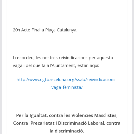
20h Acte Final a Plaça Catalunya.
I recordeu, les nostres reivindicacions per aquesta
vaga i pel que fa a l’Ajuntament, estan aquí:
http://www.cgtbarcelona.org/ssab/reivindicacions-
vaga-feminista/
Per la Igualtat, contra les Violències Masclistes,
Contra Precarietat i Discriminació Laboral, contra
la discriminació
.