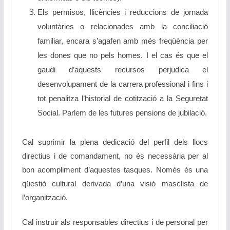
Els permisos, llicències i reduccions de jornada
voluntàries o relacionades amb la conciliació
familiar, encara s’agafen amb més freqüència per
les dones que no pels homes. I el cas és que el
gaudi d’aquests recursos perjudica el
desenvolupament de la carrera professional i fins i
tot penalitza l’historial de cotització a la Seguretat
Social. Parlem de les futures pensions de jubilació.
Cal suprimir la plena dedicació del perfil dels llocs
directius i de comandament, no és necessària per al
bon acompliment d’aquestes tasques. Només és una
qüestió cultural derivada d’una visió masclista de
l’organització.
Cal instruir als responsables directius i de personal per