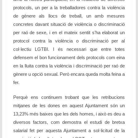
protocols, un per a la treballadores contra la violència
de gènere als llocs de treball, un amb mesures
concretes davant situació de violència o discriminació
per raó de sexe, i en el mateix sentit s’ha elaborat un
protocol contra la violència o discriminació per al
col·lectiu LGTBI. I és necessari que entre totes
defensem el bon funcionament dels protocols com eina
en la lluita contra la violència i discriminació per raó de
gènere u opció sexual. Però encara queda molta feina a
fer.
Perquè ens continuem trobant que les retribucions
mitjanes de les dones en aquest Ajuntament són un
13,23% més baixes que les dels homes, i això es deu a
diversos factors, com demostra el estudi de bretxa
salarial fet per aquesta Ajuntament a sol·licitud de la