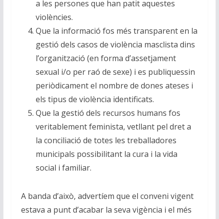
a les persones que han patit aquestes
violències.
​Que la informació fos més transparent en la
gestió d​els casos de violència masclista dins
l’organització (en forma d’assetjament
sexual i/o per raó de sexe) i es publiquessin
periòdicament el nombre de dones ateses i
els tipus de violència identificats.
Que la gestió dels recursos humans fos
veritablement feminista, vetllant pel dret a
la conciliació de totes les treballadores
municipals possibilitant la cura i la vida
social i familiar.
A banda d’això, advertíem que el conveni vigent
estava a punt d’acabar la seva vigència i el més