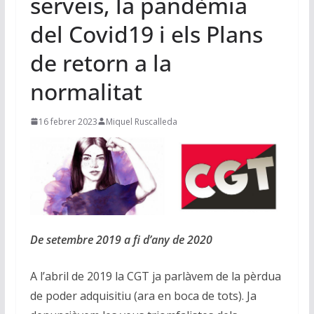
serveis, la pandèmia
del Covid19 i els Plans
de retorn a la
normalitat
16 febrer 2023
Miquel Ruscalleda
De setembre 2019 a fi d’any de 2020
A l’abril de 2019 la CGT ja parlàvem de la pèrdua
de poder adquisitiu (ara en boca de tots). Ja