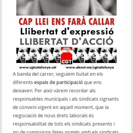
A banda del carrer, seguíem lluitat en els
diferents
espais de participació
que ens
deixaven. Per això vàrem recordar als
responsables municipals i als sindicats signants
de conveni vigent en aquell moment, que la
negociació de nous drets laborals és
responsabilitat de tots els sindicats presents i
no de comissions fetes només amb els sindicats