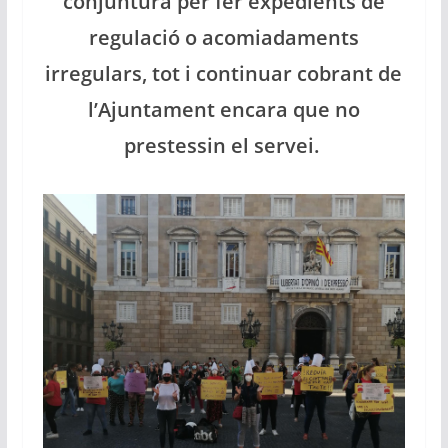
conjuntura per fer expedients de
regulació o acomiadaments
irregulars, tot i continuar cobrant de
l’Ajuntament encara que no
prestessin el servei.