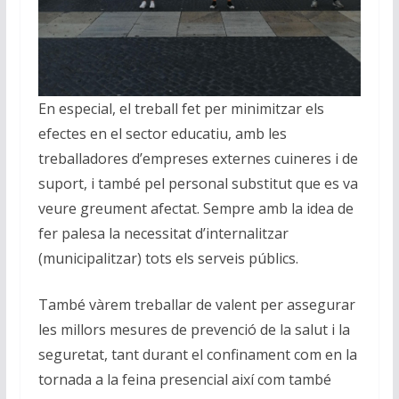
En especial, el treball fet per minimitzar els
efectes en el sector educatiu, amb les
treballadores d’empreses externes cuineres i de
suport, i també pel personal substitut que es va
veure greument afectat. Sempre amb la idea de
fer palesa la necessitat d’internalitzar
(municipalitzar) tots els serveis públics.
També vàrem treballar de valent per assegurar
les millors mesures de prevenció de la salut i la
seguretat, tant durant el confinament com en la
tornada a la feina presencial així com també