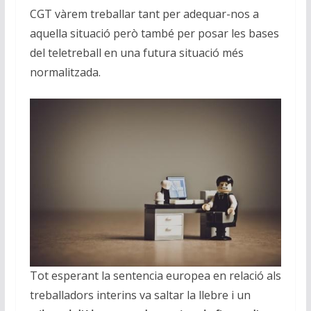
CGT vàrem treballar tant per adequar-nos a
aquella situació però també per posar les bases
del teletreball en una futura situació més
normalitzada.
Tot esperant la sentencia europea en relació als
treballadors interins va saltar la llebre i un