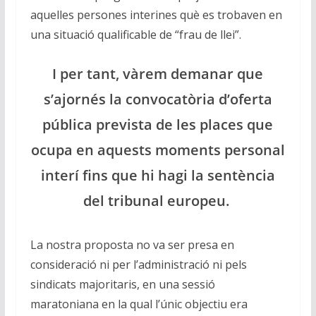
aquelles persones interines què es trobaven en
una situació qualificable de “frau de llei”.
I per tant, vàrem demanar que
s’ajornés la convocatòria d’oferta
pública prevista de les places que
ocupa en aquests moments personal
interí fins que hi hagi la sentència
del tribunal europeu.
La nostra proposta no va ser presa en
consideració ni per l’administració ni pels
sindicats majoritaris, en una sessió
maratoniana en la qual l’únic objectiu era