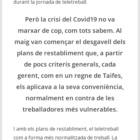
durant la jornada de teletreball.
Però la crisi del Covid19 no va
marxar de cop, com tots sabem. Al
maig van començar el desgavell dels
plans de restabliment que, a partir
de pocs criteris generals, cada
gerent, com en un regne de Taifes,
els aplicava a la seva conveniència,
normalment en contra de les
treballadores més vulnerables.
I amb els plans de restabliment, el teletreball
com a forma més normalitzada de treball. La