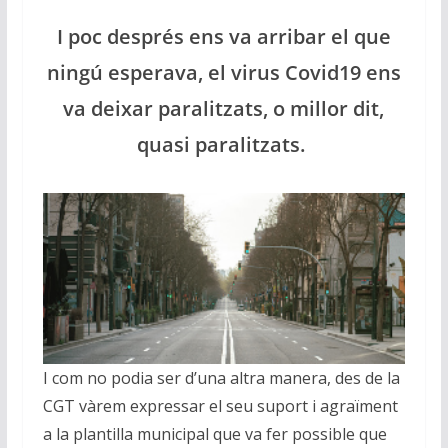
I poc després ens va arribar el que
ningú esperava, el virus Covid19 ens
va deixar paralitzats, o millor dit,
quasi paralitzats.
I com no podia ser d’una altra manera, des de la
CGT vàrem expressar el seu suport i agraïment
a la plantilla municipal que va fer possible que