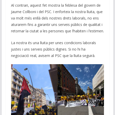
Al contrari, aquest fet mostra la feblesa del govern de
Jaume Collboni i del PSC. I enforteix la nostra lluita, que
va molt més enllà dels nostres drets laborals, no ens
aturarem fins a garantir uns serveis públics de qualitat i
retornar la ciutat a les persones que l’habiten i l’estimen.
La nostra és una lluita per unes condicions laborals
justes i uns serveis públics dignes. Si no hi ha
negociació real, avisem al PSC que la lluita seguirà.