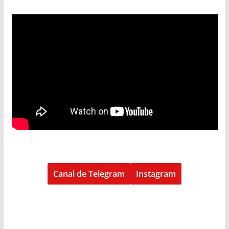
Canal de Telegram
Instagram