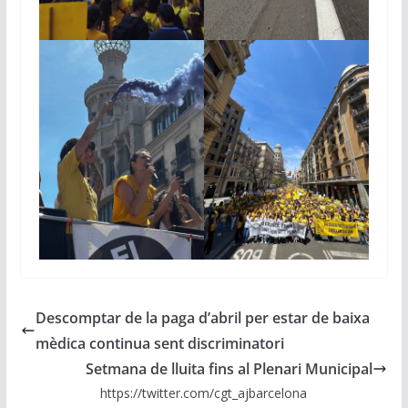
Descomptar de la paga d’abril per estar de baixa
mèdica continua sent discriminatori
Setmana de lluita fins al Plenari Municipal
https://twitter.com/cgt_ajbarcelona