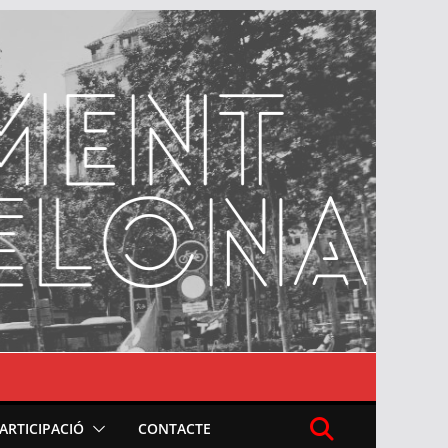
PARTICIPACIÓ
CONTACTE