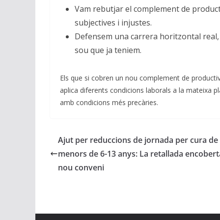
Vam rebutjar el complement de producti
subjectives i injustes.
Defensem una carrera horitzontal real,
sou que ja teniem.
Els que si cobren un nou complement de product
aplica diferents condicions laborals a la mateixa pl
amb condicions més precàries.
Ajut per reduccions de jornada per cura de
menors de 6-13 anys: La retallada encobert
nou conveni