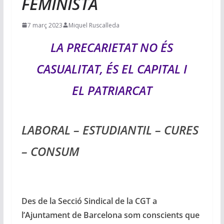
FEMINISTA
7 març 2023
Miquel Ruscalleda
LA PRECARIETAT NO ÉS
CASUALITAT, ÉS EL CAPITAL I
EL PATRIARCAT
LABORAL – ESTUDIANTIL – CURES
– CONSUM
Des de la Secció Sindical de la CGT a
l’Ajuntament de Barcelona som conscients que