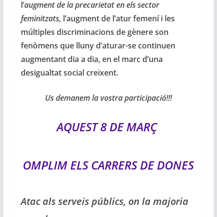
l’
augment de la precarietat en els sector
feminitzats
,
l’augment de l’atur femení i les
múltiples discriminacions de gènere son
fenòmens que lluny d’aturar-se continuen
augmentant dia a dia, en el marc d’una
desigualtat social creixent.
Us demanem la vostra participació!!!
AQUEST 8 DE MARÇ
OMPLIM ELS CARRERS DE DONES
Atac als serveis públics, on la majoria