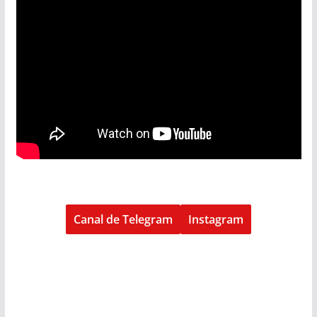
Canal de Telegram
Instagram