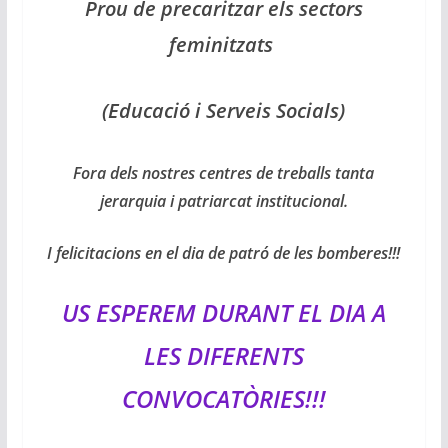
Prou de precaritzar els sectors
feminitzats
(Educació i Serveis Socials)
Fora dels nostres centres de treballs tanta
jerarquia i patriarcat institucional.
I felicitacions en el dia de patró de les bomberes!!!
US ESPEREM DURANT EL DIA A
LES DIFERENTS
CONVOCATÒRIES!!!