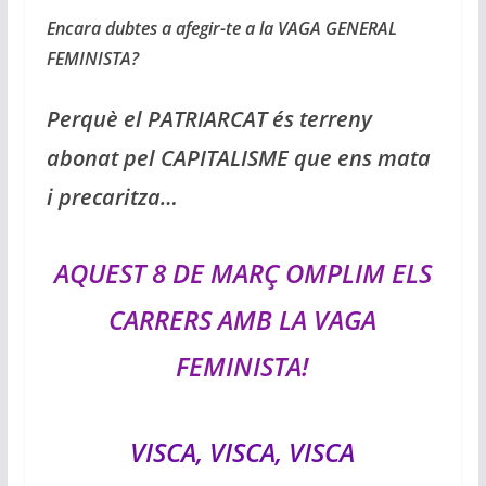
Encara dubtes a afegir-te a la VAGA GENERAL
FEMINISTA?
Perquè el PATRIARCAT és terreny
abonat pel CAPITALISME que ens mata
i precaritza…
AQUEST 8 DE MARÇ OMPLIM ELS
CARRERS AMB LA VAGA
FEMINISTA!
VISCA, VISCA, VISCA