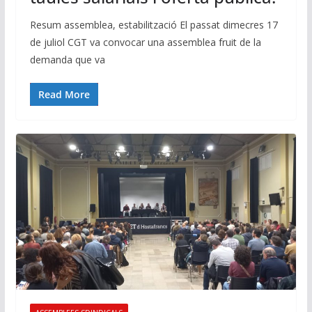
Resum assemblea, estabilització El passat dimecres 17
de juliol CGT va convocar una assemblea fruit de la
demanda que va
Read More